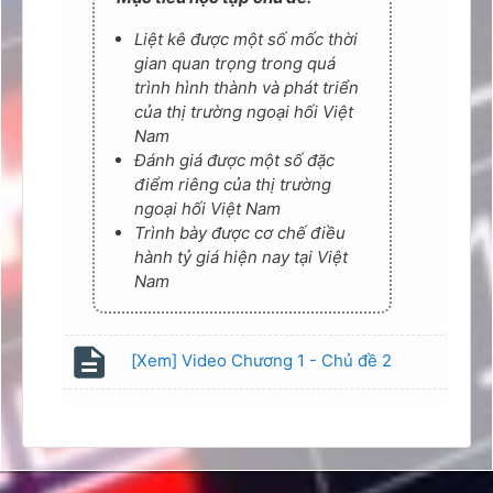
Liệt kê được một số mốc thời
gian quan trọng trong quá
trình hình thành và phát triển
của thị trường ngoại hối Việt
Nam
Đánh giá được một số đặc
điểm riêng của thị trường
ngoại hối Việt Nam
Trình bày được cơ chế điều
hành tỷ giá hiện nay tại Việt
Nam
Page
[Xem] Video Chương 1 - Chủ đề 2