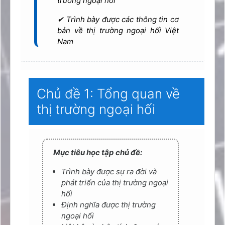
trường ngoại hối
✔ Trình bày được các thông tin cơ
bản về thị trường ngoại hối Việt
Nam
Chủ đề 1: Tổng quan về
thị trường ngoại hối
Mục tiêu học tập chủ đề:
Trình bày được sự ra đời và
phát triển của thị trường ngoại
hối
Định nghĩa được thị trường
ngoại hối