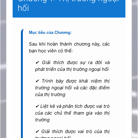
hối
Mục tiêu của Chương:
Sau khi hoàn thành chương này, các
bạn học viên có thể:
✔ Giải thích được sự ra đời và
phát triển của thị trường ngoại hối
✔ Trình bày được khái niệm thị
trường ngoại hối và các đặc điểm
của thị trường
✔ Liệt kê và phân tích được vai trò
của các chủ thể tham gia vào thị
trường
✔ Giải thích được vai trò của thị