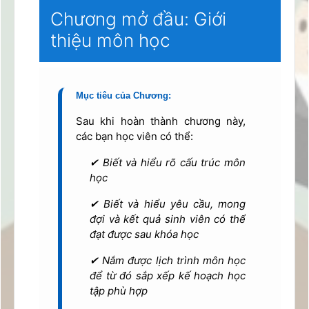
Chương mở đầu: Giới
thiệu môn học
Mục tiêu của Chương:
Sau khi hoàn thành chương này,
các bạn học viên có thể:
✔ Biết và hiểu rõ cấu trúc môn
học
✔ Biết và hiểu yêu cầu, mong
đợi và kết quả sinh viên có thể
đạt được sau khóa học
✔
Nắm được lịch trình môn học
để từ đó sắp xếp kế hoạch học
tập phù hợp